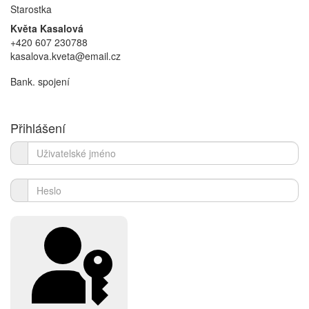
Starostka
Květa Kasalová
+420 607 230788
kasalova.kveta@email.cz
Bank. spojení
Přihlášení